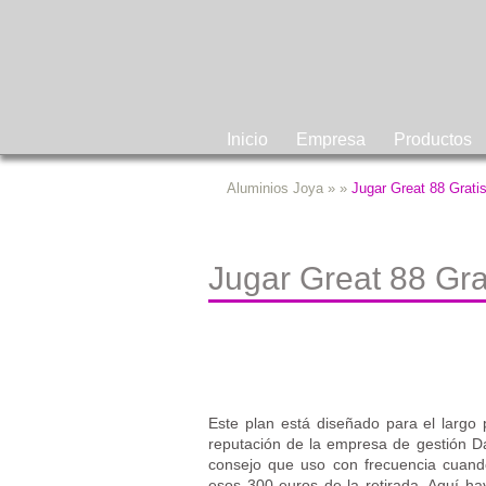
Inicio
Empresa
Productos
Aluminios Joya
»
»
Jugar Great 88 Grati
Jugar Great 88 Gra
Jugar Great 88 Gra
Diviértete con las traga
Este plan está diseñado para el largo
reputación de la empresa de gestión D
consejo que uso con frecuencia cuand
esos 300 euros de la retirada. Aquí h