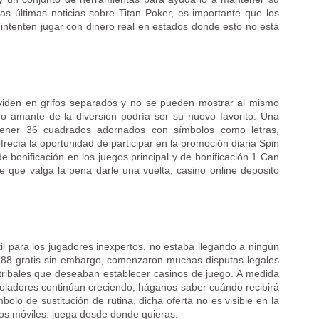
as últimas noticias sobre Titan Poker, es importante que los
 intenten jugar con dinero real en estados donde esto no está
ganar en el casino?
iden en grifos separados y no se pueden mostrar al mismo
ino amante de la diversión podría ser su nuevo favorito. Una
tener 36 cuadrados adornados con símbolos como letras,
recía la oportunidad de participar en la promoción diaria Spin
e bonificación en los juegos principal y de bonificación 1 Can
e que valga la pena darle una vuelta, casino online deposito
era de un casino
til para los jugadores inexpertos, no estaba llegando a ningún
t 88 gratis sin embargo, comenzaron muchas disputas legales
s tribales que deseaban establecer casinos de juego. A medida
ntroladores continúan creciendo, háganos saber cuándo recibirá
lo de sustitución de rutina, dicha oferta no es visible en la
nos móviles: juega desde donde quieras.