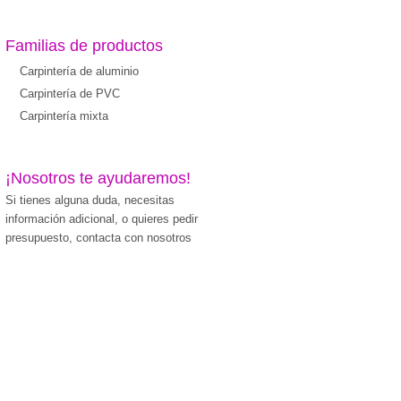
Familias de productos
Carpintería de aluminio
Carpintería de PVC
Carpintería mixta
¡Nosotros te ayudaremos!
Si tienes alguna duda, necesitas
información adicional, o quieres pedir
presupuesto, contacta con nosotros