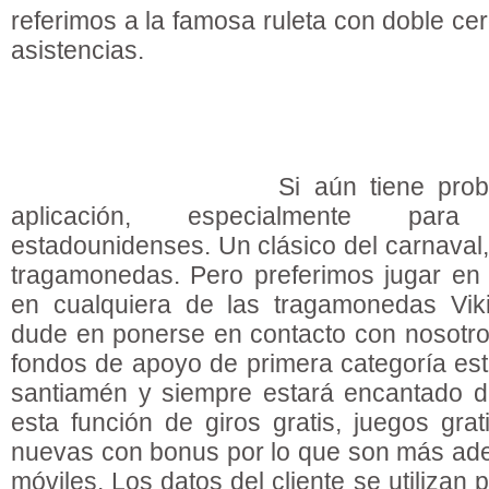
referimos a la famosa ruleta con doble ce
asistencias.
Juegos De Casino En Vivo Con 
La ronda de giros gratis de Mega Moolah
dama de cara morada y cabello rojo qu
mayor será el pago.
Si aún tiene prob
aplicación, especialmente par
estadounidenses. Un clásico del carnaval
tragamonedas. Pero preferimos jugar en
en cualquiera de las tragamonedas Vik
dude en ponerse en contacto con nosotro
fondos de apoyo de primera categoría es
santiamén y siempre estará encantado d
esta función de giros gratis, juegos gr
nuevas con bonus por lo que son más ad
móviles. Los datos del cliente se utilizan 