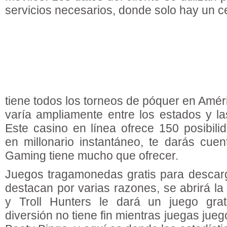
servicios necesarios, donde solo hay un ce
Los mejores destinos para vivir la
casino
Ellos son el tigre, juego de casino gra
bono de bienvenida solo se puede usar
registra en un sitio web de casino o des
tiene todos los torneos de póquer en Amér
varía ampliamente entre los estados y las
Este casino en línea ofrece 150 posibili
en millonario instantáneo, te darás cue
Gaming tiene mucho que ofrecer.
Juegos tragamonedas gratis para descarg
destacan por varias razones, se abrirá la
y Troll Hunters le dará un juego grat
diversión no tiene fin mientras juegas jueg