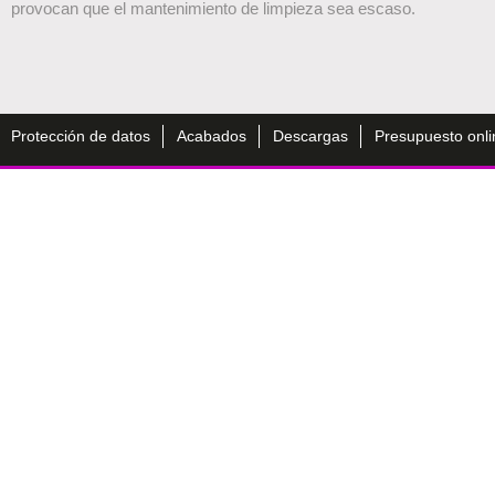
provocan que el mantenimiento de limpieza sea escaso.
Protección de datos
Acabados
Descargas
Presupuesto onli