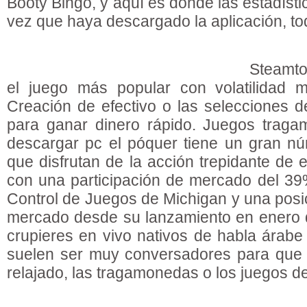
Booty Bingo, y aquí es donde las estadísti
vez que haya descargado la aplicación, tod
Casino Enjoy Santiago Horario H
¿Cómo elegir un buen casino?
Steamto
el juego más popular con volatilidad 
Creación de efectivo o las selecciones 
para ganar dinero rápido. Juegos traga
descargar pc el póquer tiene un gran n
que disfrutan de la acción trepidante de 
con una participación de mercado del 39
Control de Juegos de Michigan y una posi
mercado desde su lanzamiento en enero 
crupieres en vivo nativos de habla árab
suelen ser muy conversadores para que
relajado, las tragamonedas o los juegos d
En aproximadamente 1 semana, todo d