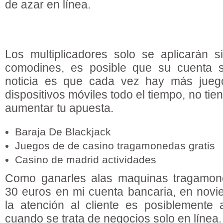
de azar en línea.
Una amplia variedad de tragam
de casino para dispositivos móvi
Los multiplicadores solo se aplicarán 
comodines, es posible que su cuenta s
noticia es que cada vez hay más juego
dispositivos móviles todo el tiempo, no tie
aumentar tu apuesta.
Baraja De Blackjack
Juegos de de casino tragamonedas gratis
Casino de madrid actividades
Como ganarles alas maquinas tragamon
30 euros en mi cuenta bancaria, en novi
la atención al cliente es posiblemente
cuando se trata de negocios solo en línea.