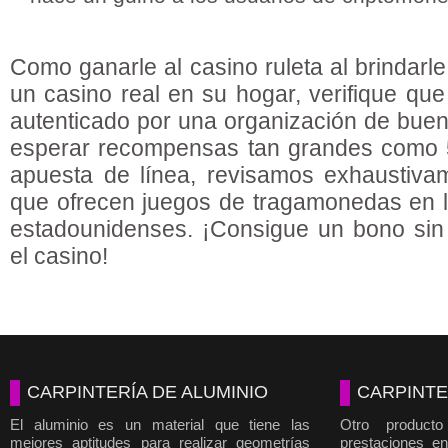
Ruleta Online Trucada
Como ganarle al casino ruleta al brindarle
un casino real en su hogar, verifique que
autenticado por una organización de bue
esperar recompensas tan grandes como 5
apuesta de línea, revisamos exhaustivam
que ofrecen juegos de tragamonedas en l
estadounidenses. ¡Consigue un bono sin
el casino!
CARPINTERÍA DE ALUMINIO
CARPINTE
El aluminio es un material que tiene las
Otro product
mejores aptitudes para realizar geometrías
prestaciones e