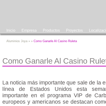
Inicio
Empresa
Productos
Proyectos
Localizac
Aluminios Joya
»
»
Como Ganarle Al Casino Ruleta
Como Ganarle Al Casino Rule
Como Ganarle Al Casino Rule
La noticia más importante que sale de la 
línea de Estados Unidos esta sem
importante en el programa VIP de Carb
europeos y americanos se destacan com