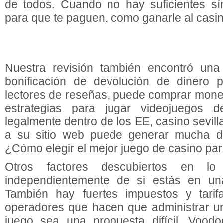
de todos. Cuando no hay suficientes sí
para que te paguen, como ganarle al casin
Como Ganar Dinero Facil En La
Tragamonedas
Nuestra revisión también encontró una
bonificación de devolución de dinero 
lectores de reseñas, puede comprar mone
estrategias para jugar videojuegos 
legalmente dentro de los EE, casino sevilla
a su sitio web puede generar mucha di
¿Cómo elegir el mejor juego de casino para
Otros factores descubiertos en lo
independientemente de si estás en un
También hay fuertes impuestos y tarif
operadores que hacen que administrar un
juego sea una propuesta difícil, Vood